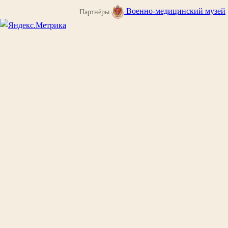
Военно-медицинский музей
Партнёры: