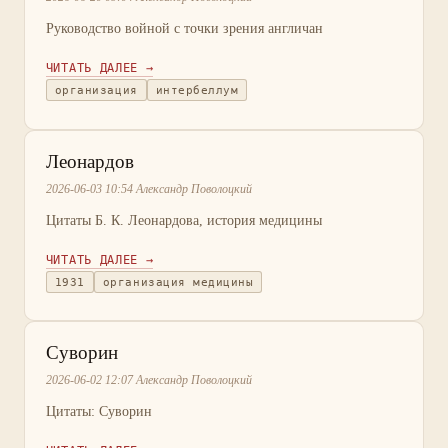
Руководство войной с точки зрения англичан
ЧИТАТЬ ДАЛЕЕ →
организация
интербеллум
Леонардов
2026-06-03 10:54 Александр Поволоцкий
Цитаты Б. К. Леонардова, история медицины
ЧИТАТЬ ДАЛЕЕ →
1931
организация медицины
Суворин
2026-06-02 12:07 Александр Поволоцкий
Цитаты: Суворин