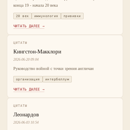
конца 19 - начала 20 века
20 век
иммунология
прививки
ЧИТАТЬ ДАЛЕЕ →
ЦИТАТЫ
Кингстон-Макклори
2026-06-20 09:04
Руководство войной с точки зрения англичан
организация
интербеллум
ЧИТАТЬ ДАЛЕЕ →
ЦИТАТЫ
Леонардов
2026-06-03 10:54