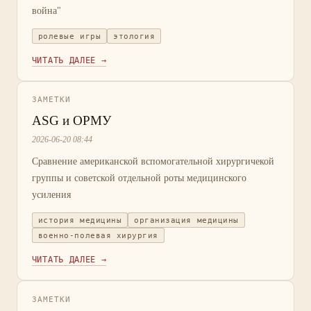
война"
ролевые игры
этология
ЧИТАТЬ ДАЛЕЕ →
ЗАМЕТКИ
ASG и ОРМУ
2026-06-20 08:44
Сравнение американской вспомогательной хирургичекой
группы и советской отдельной роты медицинского
усиления
история медицины
организация медицины
военно-полевая хирургия
ЧИТАТЬ ДАЛЕЕ →
ЗАМЕТКИ