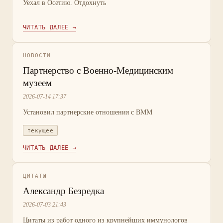
Уехал в Осетию. Отдохнуть
ЧИТАТЬ ДАЛЕЕ →
НОВОСТИ
Партнерство с Военно-Медицинским
музеем
2026-07-14 17:37
Установил партнерские отношения с ВММ
текущее
ЧИТАТЬ ДАЛЕЕ →
ЦИТАТЫ
Александр Безредка
2026-07-03 21:43
Цитаты из работ одного из крупнейших иммунологов