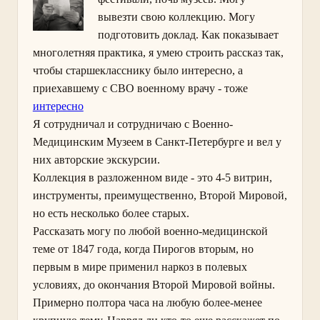
вывезти свою коллекцию. Могу
подготовить доклад. Как показывает
многолетняя практика, я умею строить рассказ так,
чтобы старшекласснику было интересно, а
приехавшему с СВО военному врачу - тоже
интересно
Я сотрудничал и сотрудничаю с Военно-
Медицинским Музеем в Санкт-Петербурге и вел у
них авторские экскурсии.
Коллекция в разложенном виде - это 4-5 витрин,
инструменты, преимущественно, Второй Мировой,
но есть несколько более старых.
Рассказать могу по любой военно-медицинской
теме от 1847 года, когда Пирогов вторым, но
первым в мире применил наркоз в полевых
условиях, до окончания Второй Мировой войны.
Примерно полтора часа на любую более-менее