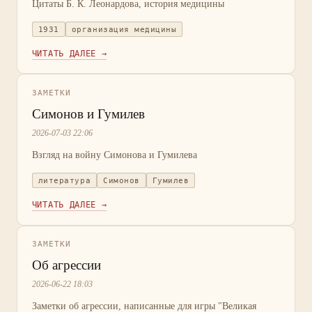
Цитаты Б. К. Леонардова, история медицины
1931
организация медицины
ЧИТАТЬ ДАЛЕЕ →
ЗАМЕТКИ
Симонов и Гумилев
2026-07-03 22:06
Взгляд на войну Симонова и Гумилева
литература
Симонов
Гумилев
ЧИТАТЬ ДАЛЕЕ →
ЗАМЕТКИ
Об агрессии
2026-06-22 18:03
Заметки об агрессии, написанные для игры "Великая