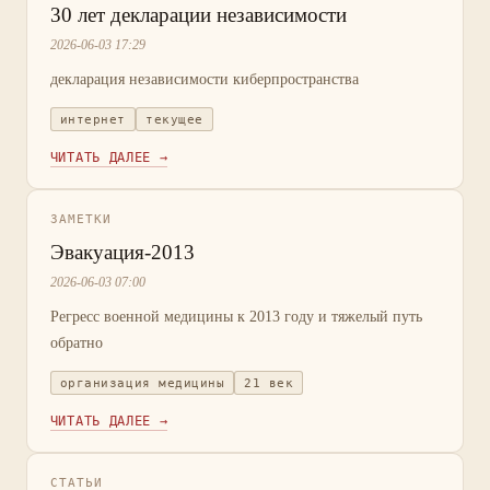
30 лет декларации независимости
2026-06-03 17:29
декларация независимости киберпространства
интернет
текущее
ЧИТАТЬ ДАЛЕЕ →
ЗАМЕТКИ
Эвакуация-2013
2026-06-03 07:00
Регресс военной медицины к 2013 году и тяжелый путь
обратно
организация медицины
21 век
ЧИТАТЬ ДАЛЕЕ →
СТАТЬИ