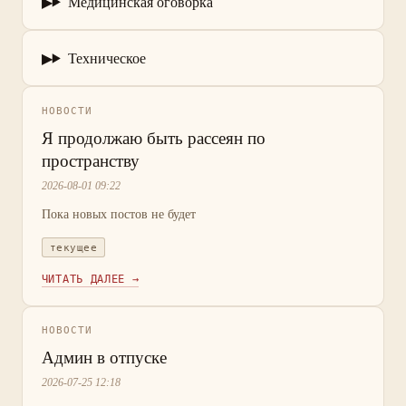
Медицинская оговорка
Техническое
НОВОСТИ
Я продолжаю быть рассеян по
пространству
2026-08-01 09:22
Пока новых постов не будет
текущее
ЧИТАТЬ ДАЛЕЕ →
НОВОСТИ
Админ в отпуске
2026-07-25 12:18